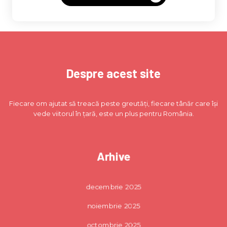
Despre acest site
Fiecare om ajutat să treacă peste greutăți, fiecare tânăr care își
vede viitorul în țară, este un plus pentru România.
Arhive
decembrie 2025
noiembrie 2025
octombrie 2025