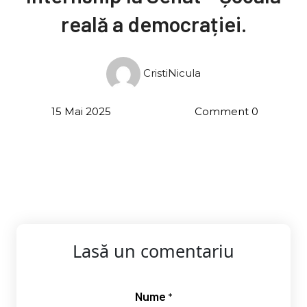
reală a democrației.
CristiNicula
15 Mai 2025
Comment 0
Lasă un comentariu
Nume
*