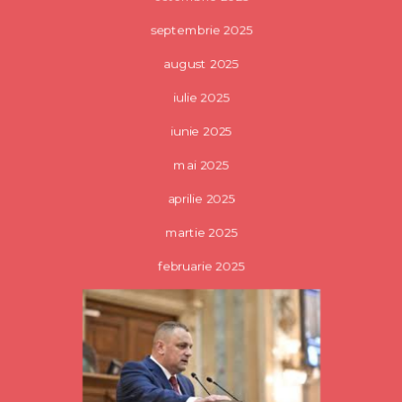
septembrie 2025
august 2025
iulie 2025
iunie 2025
mai 2025
aprilie 2025
martie 2025
februarie 2025