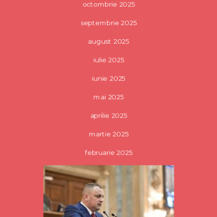
octombrie 2025
septembrie 2025
august 2025
iulie 2025
iunie 2025
mai 2025
aprilie 2025
martie 2025
februarie 2025