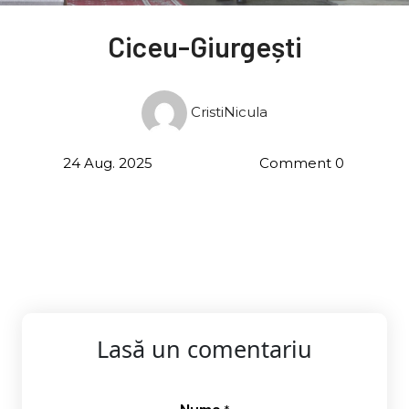
Ciceu-Giurgești
CristiNicula
24 Aug. 2025
Comment 0
Lasă un comentariu