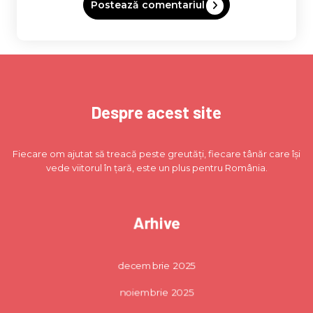
Despre acest site
Fiecare om ajutat să treacă peste greutăți, fiecare tânăr care își
vede viitorul în țară, este un plus pentru România.
Arhive
decembrie 2025
noiembrie 2025