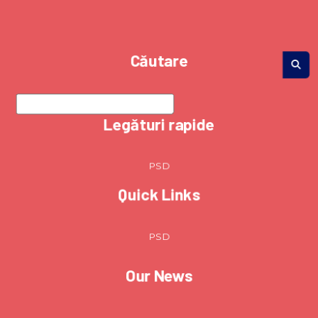
Căutare
Legături rapide
PSD
Quick Links
PSD
Our News