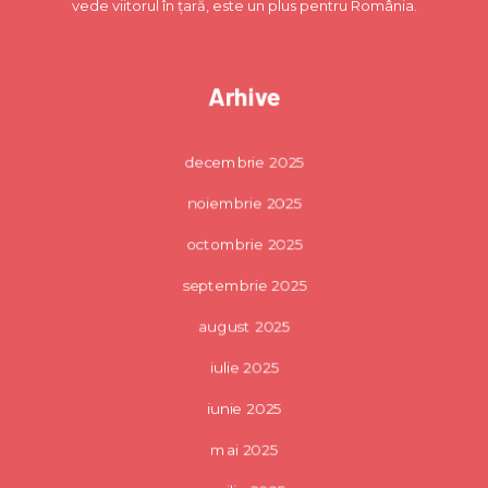
vede viitorul în țară, este un plus pentru România.
Arhive
decembrie 2025
noiembrie 2025
octombrie 2025
septembrie 2025
august 2025
iulie 2025
iunie 2025
mai 2025