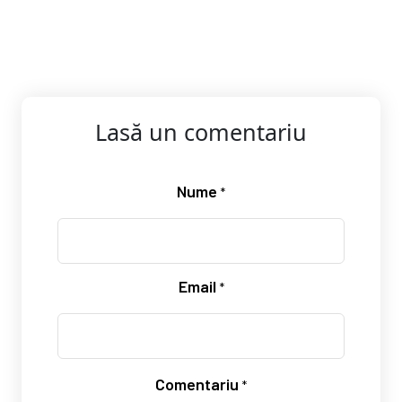
Lasă un comentariu
Nume
*
Email
*
Comentariu
*