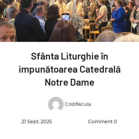
Sfânta Liturghie în
impunătoarea Catedrală
Notre Dame
CristiNicula
21 Sept. 2025
Comment 0