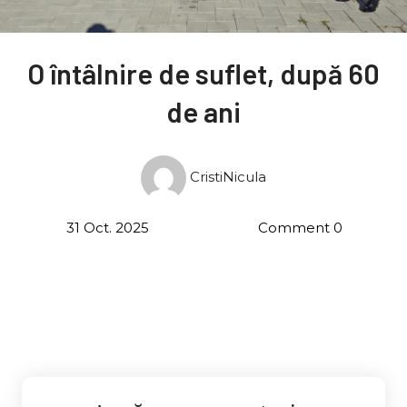
O întâlnire de suflet, după 60
de ani
CristiNicula
31 Oct. 2025
Comment 0