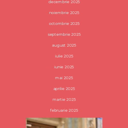
decembrie 2025
noiembrie 2025
octombrie 2025
septembrie 2025
august 2025
iulie 2025
iunie 2025
mai 2025
aprilie 2025
martie 2025
februarie 2025