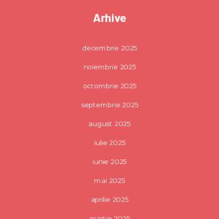
Arhive
decembrie 2025
noiembrie 2025
octombrie 2025
septembrie 2025
august 2025
iulie 2025
iunie 2025
mai 2025
aprilie 2025
martie 2025