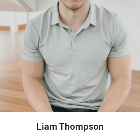
Liam Thompson