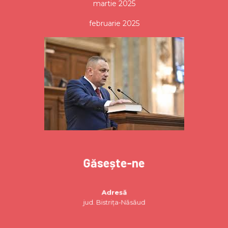
martie 2025
februarie 2025
Găsește-ne
Adresă
jud. Bistrița-Năsăud