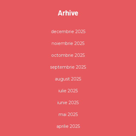
Arhive
decembrie 2025
noiembrie 2025
octombrie 2025
septembrie 2025
august 2025
iulie 2025
iunie 2025
mai 2025
aprilie 2025