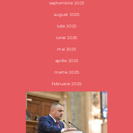
septembrie 2025
august 2025
iulie 2025
iunie 2025
mai 2025
aprilie 2025
martie 2025
februarie 2025