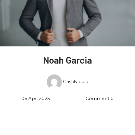
Noah Garcia
CristiNicula
06 Apr. 2025
Comment 0