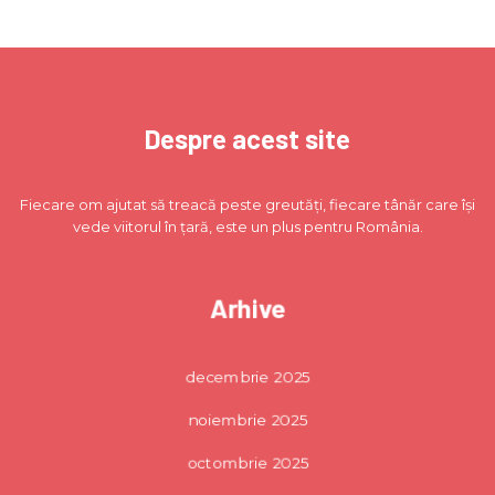
Despre acest site
Fiecare om ajutat să treacă peste greutăți, fiecare tânăr care își
vede viitorul în țară, este un plus pentru România.
Arhive
decembrie 2025
noiembrie 2025
octombrie 2025