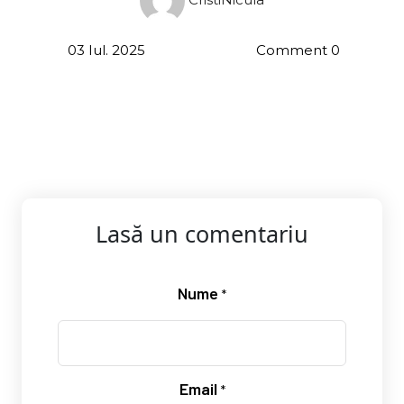
03 Iul. 2025
Comment 0
Lasă un comentariu
Nume
*
Email
*