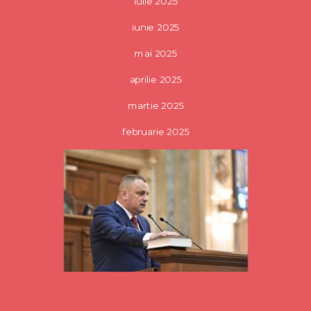
iunie 2025
mai 2025
aprilie 2025
martie 2025
februarie 2025