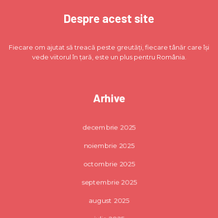
Despre acest site
Fiecare om ajutat să treacă peste greutăți, fiecare tânăr care își
vede viitorul în țară, este un plus pentru România.
Arhive
decembrie 2025
noiembrie 2025
octombrie 2025
septembrie 2025
august 2025
iulie 2025