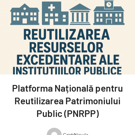
Platforma Națională pentru
Reutilizarea Patrimoniului
Public (PNRPP)
CristiNicula